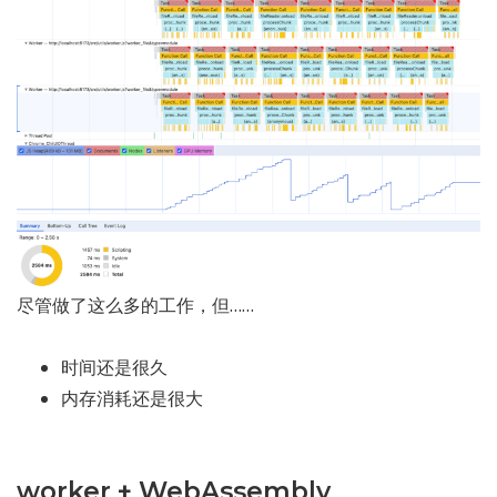
尽管做了这么多的工作，但……
时间还是很久
内存消耗还是很大
worker + WebAssembly