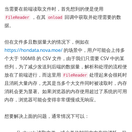
当需要在前端读取文件时，首先想到的便是使用
，在其
回调中获取并处理需要的数
FileReader
onload
据。
但在文件多且数据量大的情况下，例如在
https://hondata.nova.moe/
的场景中，用户可能会上传多
个大于 100MB 的 CSV 文件，由于我们只需要 CSV 中的某
些列，为了减少发送到后端的数据量，解析和处理的流程便
放在了前端进行，而这里用
处理起来会很耗时
FileReader
且消耗大量内存，尤其是当多个大文件同时被读取时，内存
消耗会更为显著。如果浏览器的内存使用超过了系统的可用
内存，浏览器可能会变得非常缓慢或无响应。
想要解决上面的问题，通常情况下可以：