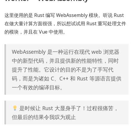
这里使用的是 Rust 编写 WebAssembly 模块。听说 Rust
在做大量计算方面很强，所以想试试用 Rust 重写处理文件
的模块，并且在 Vue 中使用。
WebAssembly 是一种运行在现代 web 浏览器
中的新型代码，并且提供新的性能特性，同时
提升了性能。它设计的目的不是为了手写代
码，而是为诸如 C、C++ 和 Rust 等源语言提供
一个有效的编译目标。
是时候让 Rust 大显身手了！过程很痛苦，
但最后的结果令我叹为观止