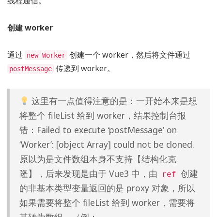
线程通信。
创建 worker
通过
创建一个 worker，然后将文件通过
new Worker
传递到 worker。
postMessage
这里有一点值得注意的是：一开始本来是想
将整个 fileList 给到 worker，结果控制台报
错：Failed to execute ‘postMessage’ on
‘Worker’: [object Array] could not be cloned.
原以为是文件数组本身不支持【结构化克
隆】，后来发现是由于 Vue3 中，由
创建
ref
的非基本类型变量返回的是 proxy 对象，所以
如果需要将整个 fileList 给到 worker，需要将