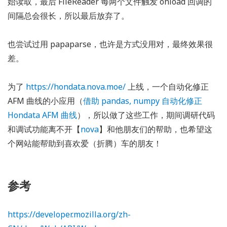
始读取，最后 FileReader 每两个文件触发 onload 回调的
间隔总会很长，所以最后放弃了。
也尝试过用 papaparse，也许是方式没用对，最终效果很
差。
为了
https://hondata.nova.moe/
上线，一个自动化修正
AFM 曲线的小应用（
借助 pandas, numpy 自动化修正
Hondata AFM 曲线
），所以做了这些工作，期间调研代码
和调试功能离不开【
nova
】和他朋友们的帮助，也希望这
个网站能帮助到喜欢爱（折腾）车的朋友！
参考
https://developer.mozilla.org/zh-