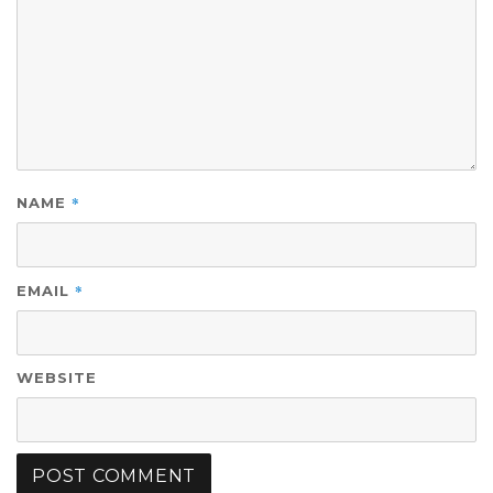
*
NAME
*
EMAIL
WEBSITE