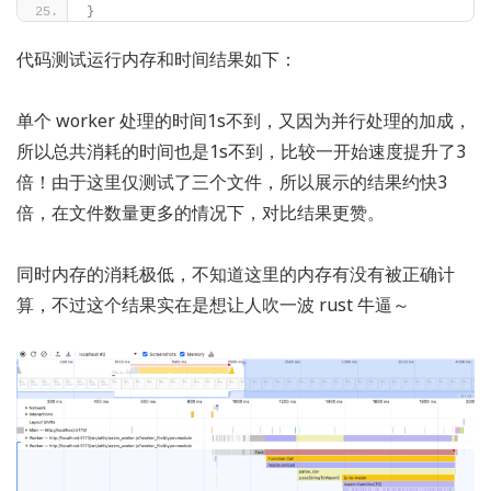
}
代码测试运行内存和时间结果如下：
单个 worker 处理的时间1s不到，又因为并行处理的加成，
所以总共消耗的时间也是1s不到，比较一开始速度提升了3
倍！由于这里仅测试了三个文件，所以展示的结果约快3
倍，在文件数量更多的情况下，对比结果更赞。
同时内存的消耗极低，不知道这里的内存有没有被正确计
算，不过这个结果实在是想让人吹一波 rust 牛逼～