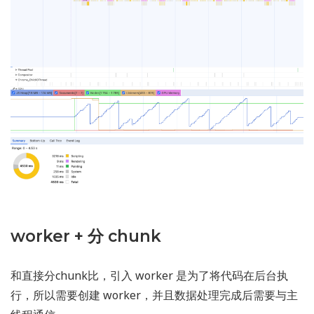
worker + 分 chunk
和直接分chunk比，引入 worker 是为了将代码在后台执
行，所以需要创建 worker，并且数据处理完成后需要与主