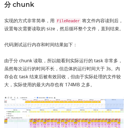
分 chunk
实现的方式非常简单，用
将文件内容读到后，
FileReader
设置每次需要读取的 size，然后循环整个文件，直到结束。
代码测试运行内存和时间结果如下：
由于分 chunk 读取，所以能看到实际运行的 task 非常多，
虽然每次运行的时间不长，但总体的运行时间大于 3s。内
存会在 task 结束后被有效回收，但由于实际处理的文件较
大，实际使用的最大内存也有 174MB 之多。