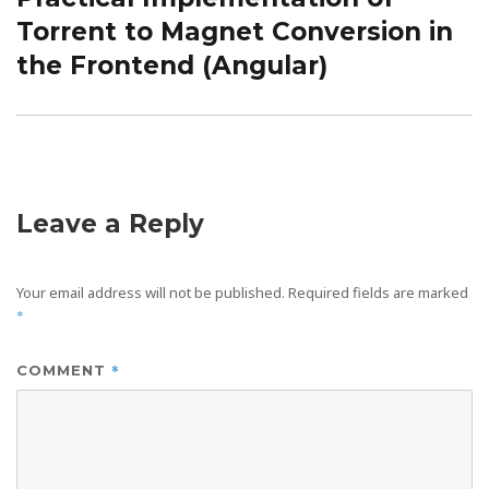
Torrent to Magnet Conversion in
the Frontend (Angular)
Leave a Reply
Your email address will not be published.
Required fields are marked
*
*
COMMENT