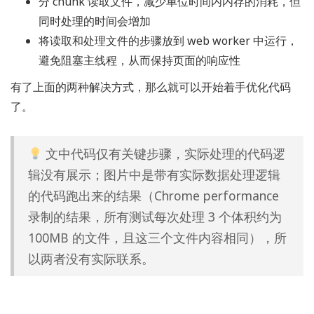
分 chunk 读取文件，减少单位时间内内存的消耗，但
同时处理的时间会增加
将读取和处理文件的步骤放到 web worker 中运行，
避免阻塞主线程，从而保持页面的响应性
有了上面的两种解决方式，那么就可以开始着手优化代码
了。
文中代码仅有关键步骤，实际处理的代码逻
辑没有展示；图片中是带有实际数据处理逻辑
的代码跑出来的结果（Chrome performance
录制的结果，所有测试每次处理 3 个体积约为
100MB 的文件，且这三个文件内容相同），所
以两者没有实际联系。