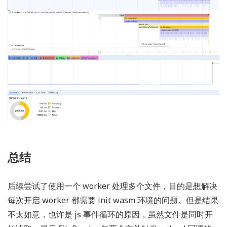
总结
后续尝试了使用一个 worker 处理多个文件，目的是想解决
每次开启 worker 都需要 init wasm 环境的问题。但是结果
不太如意，也许是 js 事件循环的原因，虽然文件是同时开