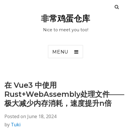
非常鸡蛋仓库
Nice to meet you too!
MENU
在 Vue3 中使用
Rust+WebAssembly处理文件——
极大减少内存消耗，速度提升n倍
Posted on
June 18, 2024
by
Tuki